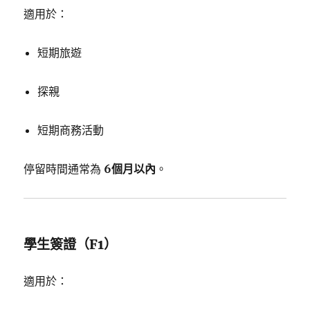
適用於：
短期旅遊
探親
短期商務活動
停留時間通常為
6個月以內
。
學生簽證（F1）
適用於：