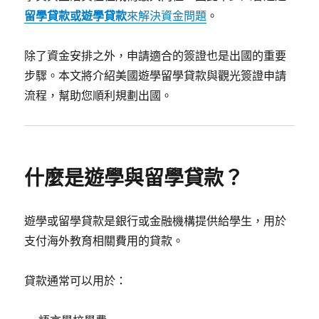
留學貸款或遊學貸款
來解決資金問題
。
除了資金安排之外，申請適合的簽證也是出國的重要
步驟。本文將介紹美國遊學留學貸款與觀光簽證申請
流程，幫助您順利規劃出國。
什麼是遊學與留學貸款？
遊學或留學貸款是銀行或金融機構提供給學生，用於
支付海外教育相關費用的貸款。
貸款通常可以用於：