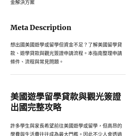
金解決方案
Meta Description
想出國美國遊學或留學但資金不足？了解美國留學貸
款、遊學貸款與觀光簽證申請流程。本指南整理申請
條件、流程與常見問題。
美國遊學留學貸款與觀光簽證
出國完整攻略
許多學生與家長希望前往美國遊學或留學，但高昂的
學費與生活費往往成為最大門檻。因此不少人會透過