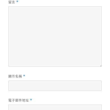
留言
*
顯示名稱
*
電子郵件地址
*