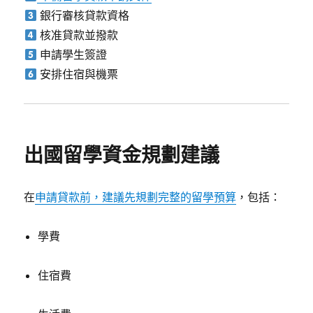
銀行審核貸款資格
核准貸款並撥款
申請學生簽證
安排住宿與機票
出國留學資金規劃建議
在
申請貸款前，建議先規劃完整的留學預算
，包括：
學費
住宿費