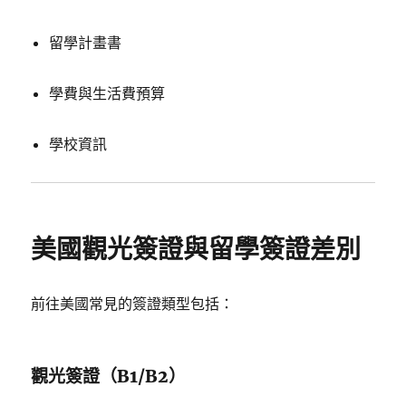
留學計畫書
學費與生活費預算
學校資訊
美國觀光簽證與留學簽證差別
前往美國常見的簽證類型包括：
觀光簽證（B1/B2）