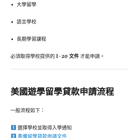
大學留學
語言學校
長期學習課程
必須取得學校提供的
I-20 文件
才能申請。
美國遊學留學貸款申請流程
一般流程如下：
選擇學校並取得入學通知
準備留學貸款申請文件