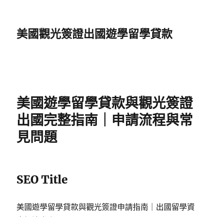
美國觀光簽證出國遊學留學貸款
美國遊學留學貸款與觀光簽證
出國完整指南｜申請流程與常
見問題
SEO Title
美國遊學留學貸款與觀光簽證申請指南｜出國留學資