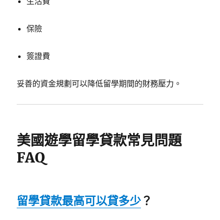
生活費
保險
簽證費
妥善的資金規劃可以降低留學期間的財務壓力。
美國遊學留學貸款常見問題
FAQ
留學貸款最高可以貸多少
？