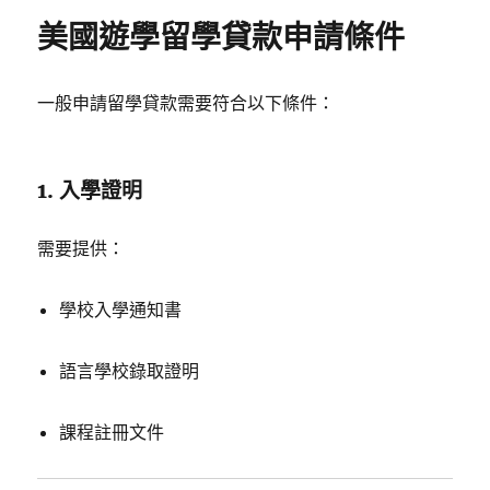
美國遊學留學貸款申請條件
一般申請留學貸款需要符合以下條件：
1. 入學證明
需要提供：
學校入學通知書
語言學校錄取證明
課程註冊文件