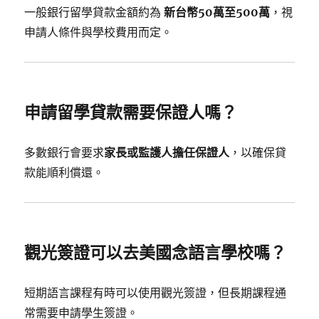
一般銀行留學貸款金額約為
新台幣50萬至500萬
，視
申請人條件與學校費用而定。
申請留學貸款需要保證人嗎？
多數銀行會要求
家長或監護人擔任保證人
，以確保貸
款能順利償還。
觀光簽證可以去美國念語言學校嗎？
短期語言課程有時可以使用觀光簽證，但長期課程通
常需要申請學生簽證。